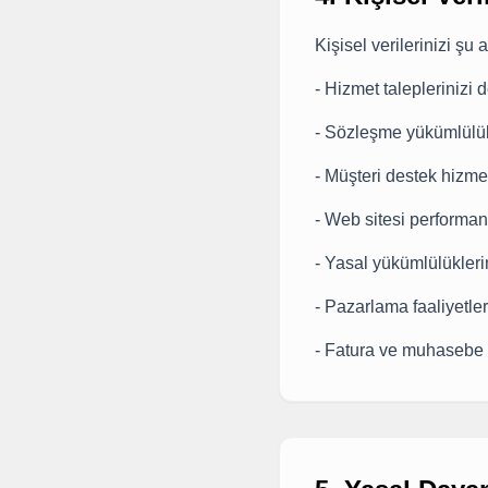
Kişisel verilerinizi şu 
- Hizmet taleplerinizi
- Sözleşme yükümlülük
- Müşteri destek hizme
- Web sitesi performan
- Yasal yükümlülükleri
- Pazarlama faaliyetleri
- Fatura ve muhasebe 