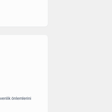
venlik önlemlerini