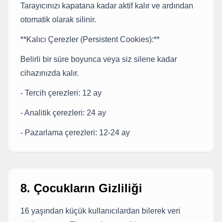
Tarayıcınızı kapatana kadar aktif kalır ve ardından
otomatik olarak silinir.
**Kalıcı Çerezler (Persistent Cookies):**
Belirli bir süre boyunca veya siz silene kadar
cihazınızda kalır.
- Tercih çerezleri: 12 ay
- Analitik çerezleri: 24 ay
- Pazarlama çerezleri: 12-24 ay
8. Çocukların Gizliliği
16 yaşından küçük kullanıcılardan bilerek veri