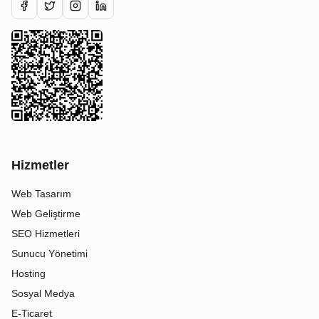
Hizmetler
Web Tasarım
Web Geliştirme
SEO Hizmetleri
Sunucu Yönetimi
Hosting
Sosyal Medya
E-Ticaret