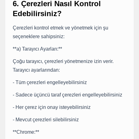
6. Çerezleri Nasıl Kontrol
Edebilirsiniz?
Çerezleri kontrol etmek ve yönetmek için şu
seçeneklere sahipsiniz:
**a) Tarayıcı Ayarları:**
Çoğu tarayıcı, çerezleri yönetmenize izin verir.
Tarayıcı ayarlarından:
- Tüm çerezleri engelleyebilirsiniz
- Sadece üçüncü taraf çerezleri engelleyebilirsiniz
- Her çerez için onay isteyebilirsiniz
- Mevcut çerezleri silebilirsiniz
**Chrome:**