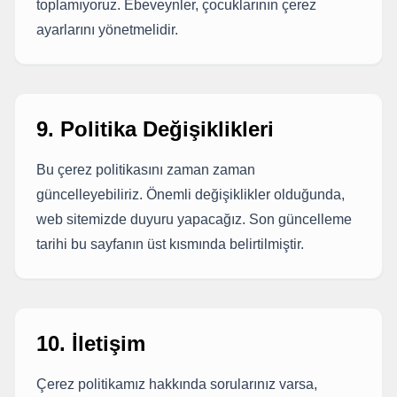
toplamıyoruz. Ebeveynler, çocuklarının çerez
ayarlarını yönetmelidir.
9. Politika Değişiklikleri
Bu çerez politikasını zaman zaman
güncelleyebiliriz. Önemli değişiklikler olduğunda,
web sitemizde duyuru yapacağız. Son güncelleme
tarihi bu sayfanın üst kısmında belirtilmiştir.
10. İletişim
Çerez politikamız hakkında sorularınız varsa,