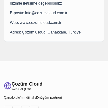
bizimle iletişime geçebilirsiniz:
E-posta: info@cozumcloud.com.tr
Web: www.cozumcloud.com.tr
Adres: Çözüm Cloud, Çanakkale, Türkiye
Çözüm Cloud
Web Geliştirme
Çanakkale'nin dijital dönüşüm partneri