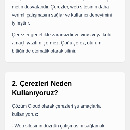
metin dosyalarıdır. Çerezler, web sitesinin daha
verimli çalışmasını sağlar ve kullanıcı deneyimini
iyileştirir.
Çerezler genellikle zararsızdır ve virüs veya kötü
amaçlı yazılım içermez. Çoğu çerez, oturum
bittiğinde otomatik olarak silinir.
2. Çerezleri Neden
Kullanıyoruz?
Çözüm Cloud olarak çerezleri şu amaçlarla
kullanıyoruz:
- Web sitesinin düzgün çalışmasını sağlamak