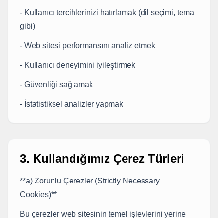
- Kullanıcı tercihlerinizi hatırlamak (dil seçimi, tema
gibi)
- Web sitesi performansını analiz etmek
- Kullanıcı deneyimini iyileştirmek
- Güvenliği sağlamak
- İstatistiksel analizler yapmak
3. Kullandığımız Çerez Türleri
**a) Zorunlu Çerezler (Strictly Necessary
Cookies)**
Bu çerezler web sitesinin temel işlevlerini yerine