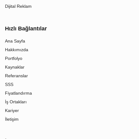
Dijital Reklam
Hızlı Bağlantılar
Ana Sayfa
Hakkımızda
Portfolyo
Kaynaklar
Referanslar
SSS
Fiyatlandırma
İş Ortakları
Kariyer
İletişim