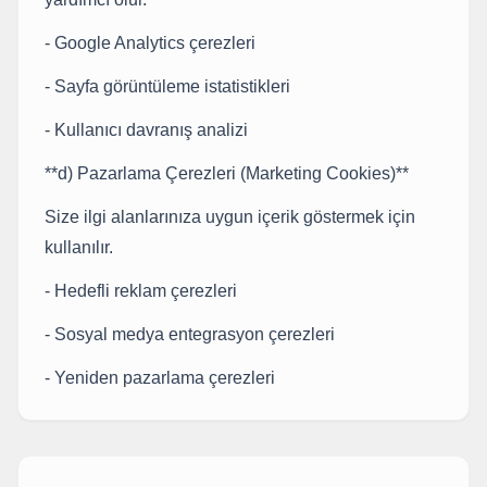
- Google Analytics çerezleri
- Sayfa görüntüleme istatistikleri
- Kullanıcı davranış analizi
**d) Pazarlama Çerezleri (Marketing Cookies)**
Size ilgi alanlarınıza uygun içerik göstermek için
kullanılır.
- Hedefli reklam çerezleri
- Sosyal medya entegrasyon çerezleri
- Yeniden pazarlama çerezleri