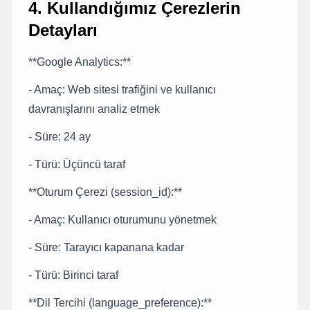
4. Kullandığımız Çerezlerin
Detayları
**Google Analytics:**
- Amaç: Web sitesi trafiğini ve kullanıcı
davranışlarını analiz etmek
- Süre: 24 ay
- Türü: Üçüncü taraf
**Oturum Çerezi (session_id):**
- Amaç: Kullanıcı oturumunu yönetmek
- Süre: Tarayıcı kapanana kadar
- Türü: Birinci taraf
**Dil Tercihi (language_preference):**