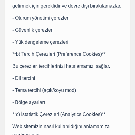
getirmek için gereklidir ve devre dışı bırakılamazlar.
- Oturum yönetimi çerezleri
- Güvenlik çerezleri
- Yük dengeleme çerezleri
**b) Tercih Çerezleri (Preference Cookies)**
Bu çerezler, tercihlerinizi hatırlamamızı sağlar.
- Dil tercihi
- Tema tercihi (açık/koyu mod)
- Bölge ayarları
**c) İstatistik Çerezleri (Analytics Cookies)**
Web sitemizin nasıl kullanıldığını anlamamıza
yardımcı olur.