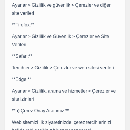
Ayarlar > Gizlilik ve güvenlik > Çerezler ve diğer
site verileri
**Firefox:**
Ayarlar > Gizlilik ve Güvenlik > Çerezler ve Site
Verileri
**Safari:**
Tercihler > Gizlilik > Çerezler ve web sitesi verileri
**Edge:**
Ayarlar > Gizlilik, arama ve hizmetler > Çerezler ve
site izinleri
**b) Çerez Onay Aracımız:**
Web sitemizi ilk ziyaretinizde, çerez tercihlerinizi