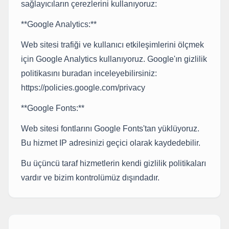
sağlayıcıların çerezlerini kullanıyoruz:
**Google Analytics:**
Web sitesi trafiği ve kullanıcı etkileşimlerini ölçmek
için Google Analytics kullanıyoruz. Google'ın gizlilik
politikasını buradan inceleyebilirsiniz:
https://policies.google.com/privacy
**Google Fonts:**
Web sitesi fontlarını Google Fonts'tan yüklüyoruz.
Bu hizmet IP adresinizi geçici olarak kaydedebilir.
Bu üçüncü taraf hizmetlerin kendi gizlilik politikaları
vardır ve bizim kontrolümüz dışındadır.