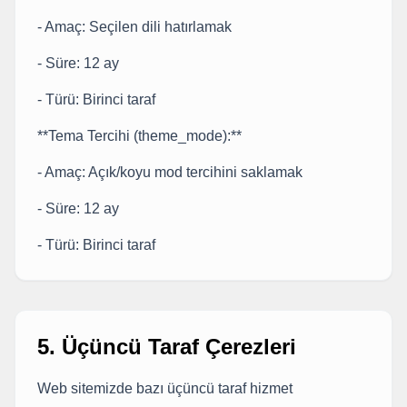
- Amaç: Seçilen dili hatırlamak
- Süre: 12 ay
- Türü: Birinci taraf
**Tema Tercihi (theme_mode):**
- Amaç: Açık/koyu mod tercihini saklamak
- Süre: 12 ay
- Türü: Birinci taraf
5. Üçüncü Taraf Çerezleri
Web sitemizde bazı üçüncü taraf hizmet